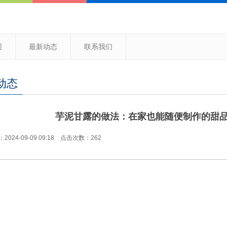
围
最新动态
联系我们
动态
芋泥甘露的做法：在家也能随便制作的甜
024-09-09 09:18 点击次数：262