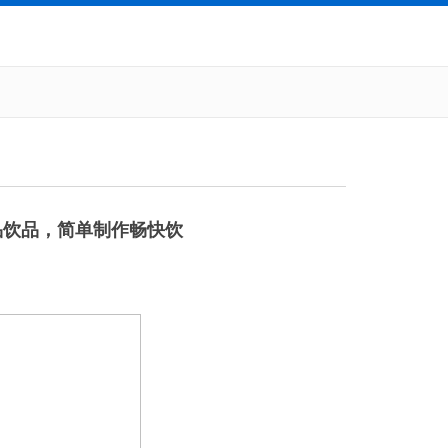
品饮品，简单制作畅快饮