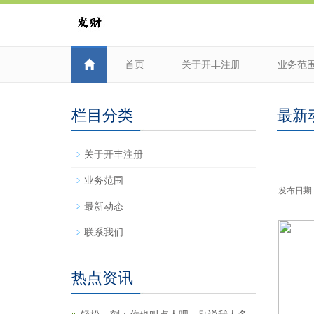
首页
关于开丰注册
业务范
栏目分类
最新
关于开丰注册
业务范围
发布日期：2
最新动态
联系我们
热点资讯