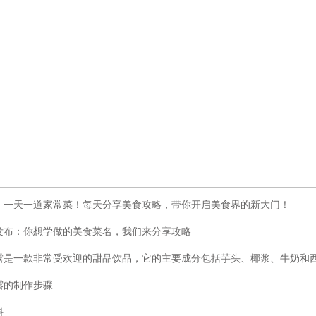
！一天一道家常菜！每天分享美食攻略，带你开启美食界的新大门！
发布：你想学做的美食菜名，我们来分享攻略
露是一款非常受欢迎的甜品饮品，它的主要成分包括芋头、椰浆、牛奶和
露的制作步骤
料