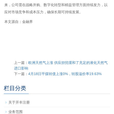
来，公司需在战略并购、数字化转型和精益管理方面持续发力，以
应对市场竞争和成本压力，确保长期可持续发展。
本文源自：金融界
上一篇：
欧洲天然气上涨 供应担忧缓和了充足的液化天然气
进口影响
下一篇：
4月18日平煤转债上涨0%，转股溢价率19.63%
栏目分类
关于开丰注册
业务范围