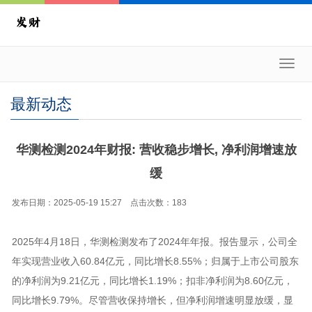
Toggl
navig
最新动态
华测检测2024年财报: 营收稳步增长, 净利润增速放
缓
发布日期：2025-05-19 15:27 点击次数：183
2025年4月18日，华测检测发布了2024年年报。报告显示，公司全
年实现营业收入60.84亿元，同比增长8.55%；归属于上市公司股东
的净利润为9.21亿元，同比增长1.19%；扣非净利润为8.60亿元，
同比增长9.79%。尽管营收保持增长，但净利润增速明显放缓，显