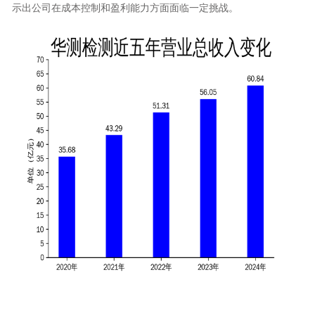
示出公司在成本控制和盈利能力方面面临一定挑战。