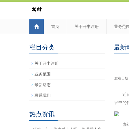
首页
关于开丰注册
业务范
栏目分类
最新
关于开丰注册
业务范围
发布日期：2
最新动态
近日，推
联系我们
径中的代码
热点资讯
虚幻引