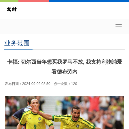
Toggl
navig
业务范围
卡福: 切尔西当年想买我罗马不放, 我支持利物浦爱
看德布劳内
发布日期：2024-09-02 08:50 点击次数：120