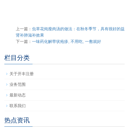
上一篇：
虫草花炖瘦肉汤的做法：在秋冬季节，具有很好的益
肾补肺滋补效果
下一篇：
一味药化解带状疱疹, 不用吃, 一敷就好
栏目分类
关于开丰注册
业务范围
最新动态
联系我们
热点资讯