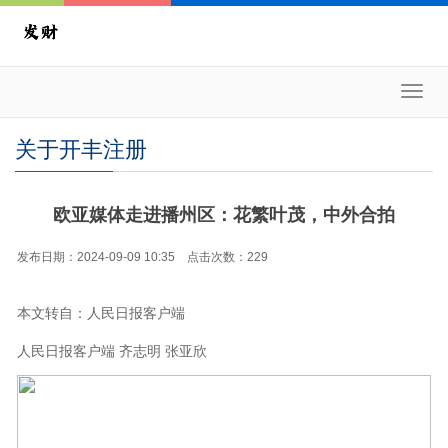
Toggl
navig
关于开丰注册
欧亚媒体走进播州区：花繁叶茂，中外合拍
发布日期：2024-09-09 10:35 点击次数：229
本文转自：人民日报客户端
人民日报客户端 齐志明 张亚欣