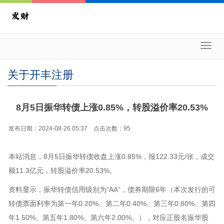
Toggl
navig
关于开丰注册
8月5日振华转债上涨0.85%，转股溢价率20.53%
发布日期：2024-08-26 05:37 点击次数：95
本站消息，8月5日振华转债收盘上涨0.85%，报122.33元/张，成交
额11.3亿元，转股溢价率20.53%。
资料显示，振华转债信用级别为“AA”，债券期限6年（本次发行的可
转债票面利率为第一年0.20%、第二年0.40%、第三年0.80%、第四
年1.50%、第五年1.80%、第六年2.00%。），对应正股名振华股